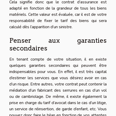
Cela signifie donc que le contrat d’assurance est
adapté en fonction de la grandeur de tous les biens
matériels. Cette valeur est évaluée, car il est de votre
responsabilité de fixer le tarif des biens qui sera
calculé dès l’apparition d’un sinistre.
Penser aux garanties
secondaires
En tenant compte de votre situation, il en existe
quelques garanties secondaires qui peuvent être
indispensables pour vous. En effet, il est très capital
d’estimer les services que vous désirez avoir en cas
d’un risque. Entre autres, votre contrat peut contenir la
médiation d’un fabricant des serrures en cas d’un vol
ou de cambriolage. De même, il existe également la
prise en charge du tarif d’avocat dans le cas d’un litige,
un service de réinsertion, de garde d’enfant, etc. Vous
pouvez donc faire le bilan en fonction de vos attentes