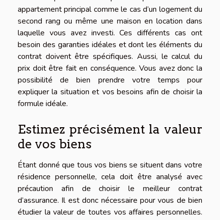
appartement principal comme le cas d’un logement du
second rang ou même une maison en location dans
laquelle vous avez investi. Ces différents cas ont
besoin des garanties idéales et dont les éléments du
contrat doivent être spécifiques. Aussi, le calcul du
prix doit être fait en conséquence. Vous avez donc la
possibilité de bien prendre votre temps pour
expliquer la situation et vos besoins afin de choisir la
formule idéale.
Estimez précisément la valeur
de vos biens
Étant donné que tous vos biens se situent dans votre
résidence personnelle, cela doit être analysé avec
précaution afin de choisir le meilleur contrat
d’assurance. Il est donc nécessaire pour vous de bien
étudier la valeur de toutes vos affaires personnelles.