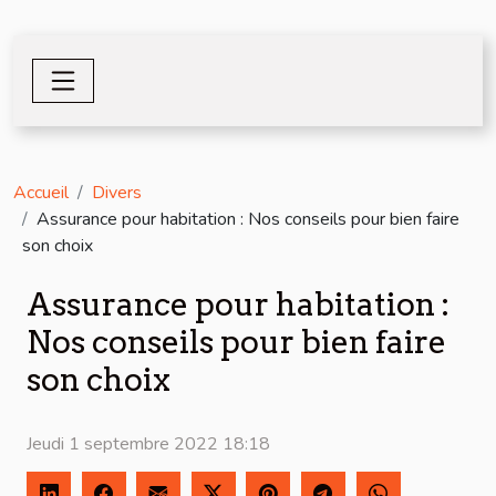
Accueil
Divers
Assurance pour habitation : Nos conseils pour bien faire
son choix
Assurance pour habitation :
Nos conseils pour bien faire
son choix
Jeudi 1 septembre 2022 18:18