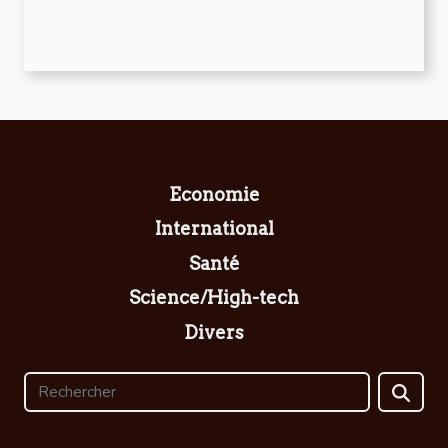
Economie
International
Santé
Science/High-tech
Divers