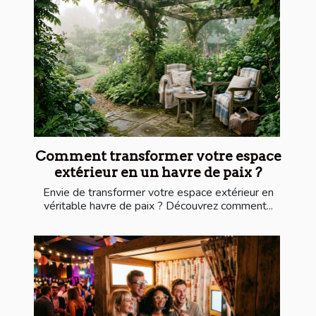
Comment transformer votre espace
extérieur en un havre de paix ?
Envie de transformer votre espace extérieur en
véritable havre de paix ? Découvrez comment...