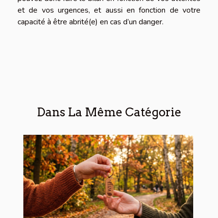
et de vos urgences, et aussi en fonction de votre
capacité à être abrité(e) en cas d’un danger.
Dans La Même Catégorie