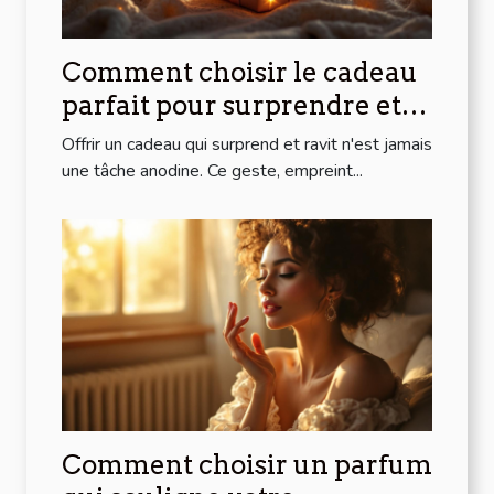
Comment choisir le cadeau
parfait pour surprendre et
ravir ?
Offrir un cadeau qui surprend et ravit n'est jamais
une tâche anodine. Ce geste, empreint...
Comment choisir un parfum