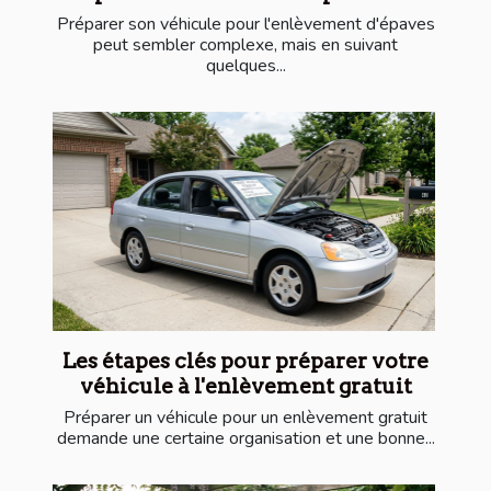
Préparer son véhicule pour l'enlèvement d'épaves
peut sembler complexe, mais en suivant
quelques...
Les étapes clés pour préparer votre
véhicule à l'enlèvement gratuit
Préparer un véhicule pour un enlèvement gratuit
demande une certaine organisation et une bonne...