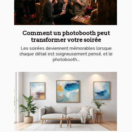
Comment un photobooth peut
transformer votre soirée
Les soirées deviennent mémorables lorsque
chaque détail est soigneusement pensé, et le
photobooth...