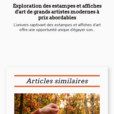
Exploration des estampes et affiches
d'art de grands artistes modernes à
prix abordables
L’univers captivant des estampes et affiches d’art
offre une opportunité unique d’égayer son...
Articles similaires