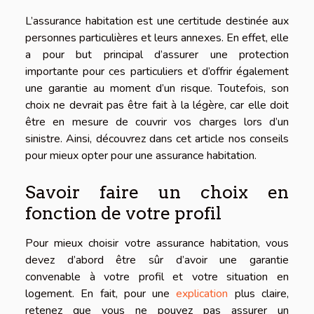
L’assurance habitation est une certitude destinée aux
personnes particulières et leurs annexes. En effet, elle
a pour but principal d’assurer une protection
importante pour ces particuliers et d’offrir également
une garantie au moment d’un risque. Toutefois, son
choix ne devrait pas être fait à la légère, car elle doit
être en mesure de couvrir vos charges lors d’un
sinistre. Ainsi, découvrez dans cet article nos conseils
pour mieux opter pour une assurance habitation.
Savoir faire un choix en
fonction de votre profil
Pour mieux choisir votre assurance habitation, vous
devez d’abord être sûr d’avoir une garantie
convenable à votre profil et votre situation en
logement. En fait, pour une
explication
plus claire,
retenez que vous ne pouvez pas assurer un