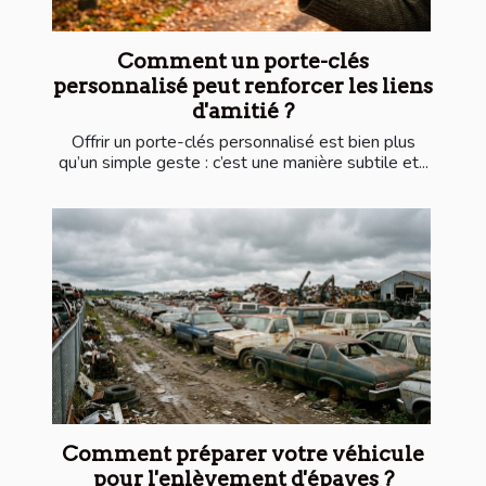
Comment un porte-clés
personnalisé peut renforcer les liens
d'amitié ?
Offrir un porte-clés personnalisé est bien plus
qu’un simple geste : c’est une manière subtile et...
Comment préparer votre véhicule
pour l'enlèvement d'épaves ?