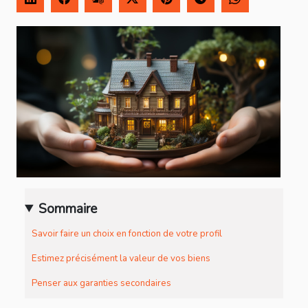
Sommaire
Savoir faire un choix en fonction de votre profil
Estimez précisément la valeur de vos biens
Penser aux garanties secondaires