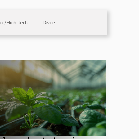
ce/High-tech
Divers