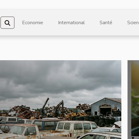
Economie
International
Santé
Scien