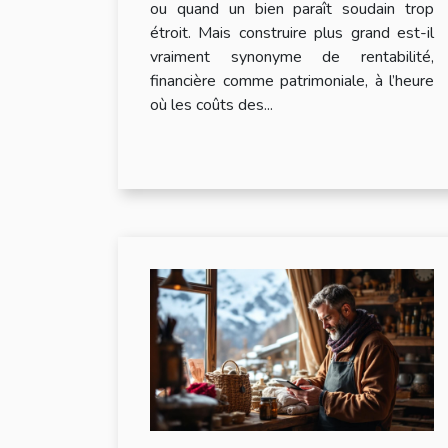
ou quand un bien paraît soudain trop
étroit. Mais construire plus grand est-il
vraiment synonyme de rentabilité,
financière comme patrimoniale, à l’heure
où les coûts des...