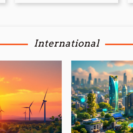
International