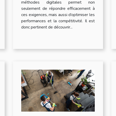
méthodes digitales permet non
seulement de répondre efficacement à
ces exigences, mais aussi d’optimiser les
performances et la compétitivité. Il est
donc pertinent de découvrir...