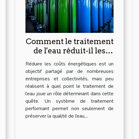
Comment le traitement
de l'eau réduit-il les
coûts énergétiques ?
Réduire les coûts énergétiques est un
objectif partagé par de nombreuses
entreprises et collectivités, mais peu
réalisent à quel point le traitement de
l’eau joue un rôle déterminant dans cette
quête. Un système de traitement
performant permet non seulement de
préserver la qualité de l’eau,...