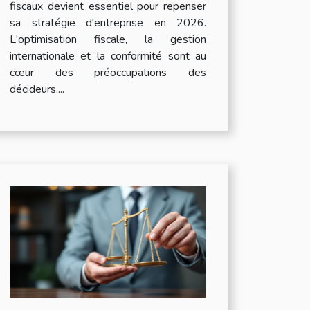
fiscaux devient essentiel pour repenser
sa stratégie d'entreprise en 2026.
L'optimisation fiscale, la gestion
internationale et la conformité sont au
cœur des préoccupations des
décideurs....