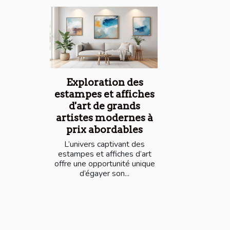
Exploration des
estampes et affiches
d'art de grands
artistes modernes à
prix abordables
L’univers captivant des
estampes et affiches d’art
offre une opportunité unique
d’égayer son...