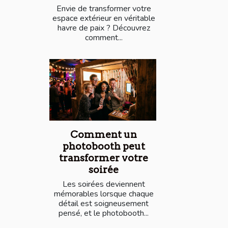
Envie de transformer votre
espace extérieur en véritable
havre de paix ? Découvrez
comment...
Comment un
photobooth peut
transformer votre
soirée
Les soirées deviennent
mémorables lorsque chaque
détail est soigneusement
pensé, et le photobooth...