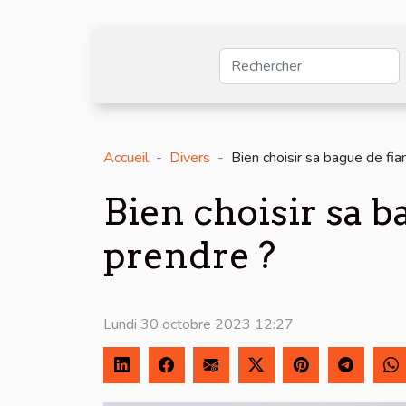
Accueil
Divers
Bien choisir sa bague de fia
Bien choisir sa b
prendre ?
Lundi 30 octobre 2023 12:27