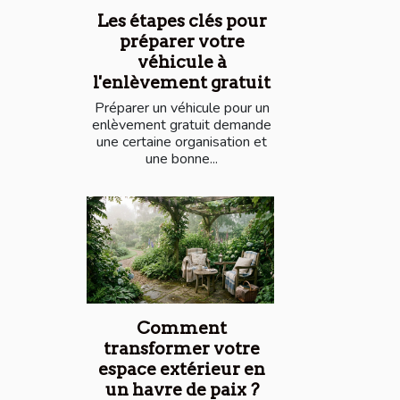
Les étapes clés pour
préparer votre
véhicule à
l'enlèvement gratuit
Préparer un véhicule pour un
enlèvement gratuit demande
une certaine organisation et
une bonne...
Comment
transformer votre
espace extérieur en
un havre de paix ?