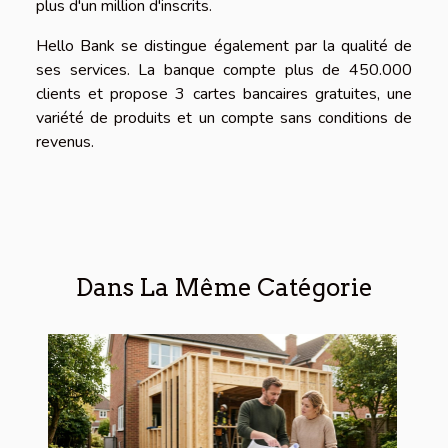
plus d'un million d'inscrits.
Hello Bank se distingue également par la qualité de
ses services. La banque compte plus de 450.000
clients et propose 3 cartes bancaires gratuites, une
variété de produits et un compte sans conditions de
revenus.
Dans La Même Catégorie