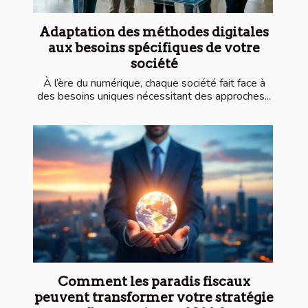
Adaptation des méthodes digitales
aux besoins spécifiques de votre
société
À l’ère du numérique, chaque société fait face à
des besoins uniques nécessitant des approches...
Comment les paradis fiscaux
peuvent transformer votre stratégie