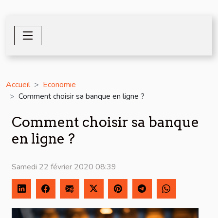
Accueil
Economie
Comment choisir sa banque en ligne ?
Comment choisir sa banque
en ligne ?
Samedi 22 février 2020 08:39