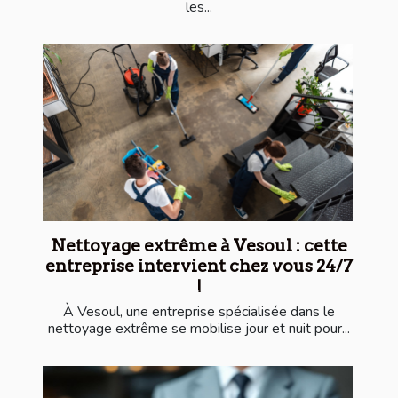
les...
Nettoyage extrême à Vesoul : cette
entreprise intervient chez vous 24/7
!
À Vesoul, une entreprise spécialisée dans le
nettoyage extrême se mobilise jour et nuit pour...