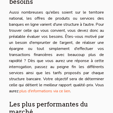
besoins
Aussi nombreuses qu'elles soient sur le territoire
national, les offres de produits ou services des
banques en ligne varient d'une structure à l'autre. Pour
trouver celle qui vous convient, vous devez donc au
préalable évaluer vos besoins. Êtes-vous motivé par
un besoin d'emprunter de l'argent, de réaliser une
épargne ou tout simplement d'effectuer vos
transactions financières avec beaucoup plus de
rapidité ? Dès que vous aurez une réponse à cette
interrogation, passez au peigne fin les différents
services ainsi que les tarifs proposés par chaque
structure bancaire. Votre objectif sera de déterminer
celle qui détient le meilleur rapport qualité-prix. Vous
aurez
plus d'informations via ce lien
.
Les plus performantes du
marché