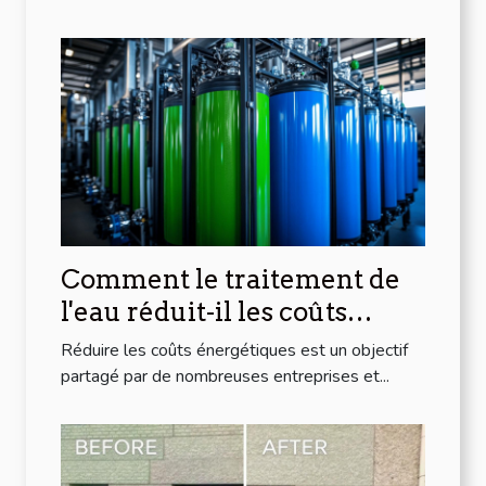
Comment le traitement de
l'eau réduit-il les coûts
énergétiques ?
Réduire les coûts énergétiques est un objectif
partagé par de nombreuses entreprises et...