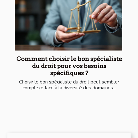
Comment choisir le bon spécialiste
du droit pour vos besoins
spécifiques ?
Choisir le bon spécialiste du droit peut sembler
complexe face à la diversité des domaines...