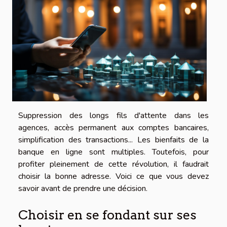
Suppression des longs fils d'attente dans les
agences, accès permanent aux comptes bancaires,
simplification des transactions... Les bienfaits de la
banque en ligne sont multiples. Toutefois, pour
profiter pleinement de cette révolution, il faudrait
choisir la bonne adresse. Voici ce que vous devez
savoir avant de prendre une décision.
Choisir en se fondant sur ses