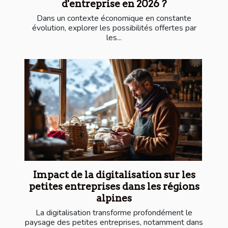
d'entreprise en 2026 ?
Dans un contexte économique en constante
évolution, explorer les possibilités offertes par
les...
Impact de la digitalisation sur les
petites entreprises dans les régions
alpines
La digitalisation transforme profondément le
paysage des petites entreprises, notamment dans