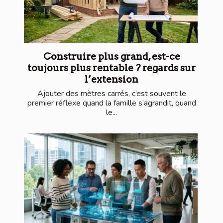
Construire plus grand, est-ce
toujours plus rentable ? regards sur
l’extension
Ajouter des mètres carrés, c’est souvent le
premier réflexe quand la famille s’agrandit, quand
le...