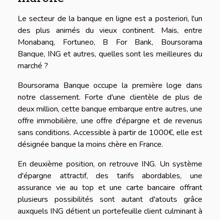
Le secteur de la banque en ligne est a posteriori, l'un
des plus animés du vieux continent. Mais, entre
Monabanq, Fortuneo, B For Bank, Boursorama
Banque, ING et autres, quelles sont les meilleures du
marché ?
Boursorama Banque occupe la première loge dans
notre classement. Forte d'une clientèle de plus de
deux million, cette banque embarque entre autres, une
offre immobilière, une offre d'épargne et de revenus
sans conditions. Accessible à partir de 1000€, elle est
désignée banque la moins chère en France.
En deuxième position, on retrouve ING. Un système
d'épargne attractif, des tarifs abordables, une
assurance vie au top et une carte bancaire offrant
plusieurs possibilités sont autant d'atouts grâce
auxquels ING détient un portefeuille client culminant à