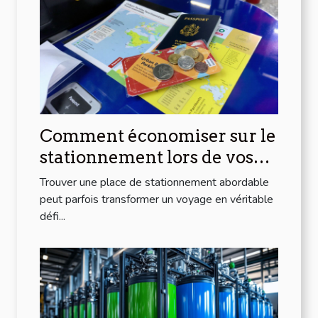
Comment économiser sur le
stationnement lors de vos
voyages
Trouver une place de stationnement abordable
peut parfois transformer un voyage en véritable
défi...