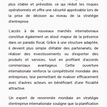
plus stable et prévisible, ce qui réduit les risques
opérationnels et offre une sécurité appréciable lors de
la prise de décision au niveau de la stratégie
d'entreprise.
L’accès à de nouveaux marchés internationaux
constitue également un atout majeur de la présence
dans un paradis fiscal. Grâce à une structure adaptée,
il devient plus simple d’établir des partenariats, de
réaliser des investissements ou d’exporter des
produits et services, tout en profitant d’accords
commerciaux avantageux. Cette ouverture
internationale renforce la compétitivité mondiale des
entreprises, leur permettant de rivaliser efficacement
avec d’autres acteurs en bénéficiant d’une fiscalité
attractive.
Un expert de renommée mondiale en stratégie
d’entreprise internationale souligne que la planification