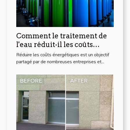
Comment le traitement de
l'eau réduit-il les coûts
énergétiques ?
Réduire les coûts énergétiques est un objectif
partagé par de nombreuses entreprises et...