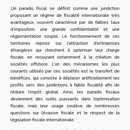
Un paradis fiscal se définit comme une juridiction
proposant un régime de fiscalité internationale très
avantageux, souvent caractérisé par de faibles taux
d’imposition, une grande confidentialité et une
réglementation souple. Le fonctionnement de ces
territoires repose sur l’attraction d’entreprises
étrangères qui cherchent à optimiser leur charge
fiscale, en recourant notamment à la création de
sociétés offshore. L’un des mécanismes les plus
courants utilisés par ces sociétés est le transfert de
bénéfices, qui consiste à déplacer artificiellement les
profits vers des juridictions à faible fiscalité afin de
réduire l’impôt global. Ainsi, les paradis fiscaux
deviennent des outils puissants dans l’optimisation
fiscale, mais leur usage soulève de nombreuses
questions sur l’évasion fiscale et le respect de la
législation fiscale internationale.