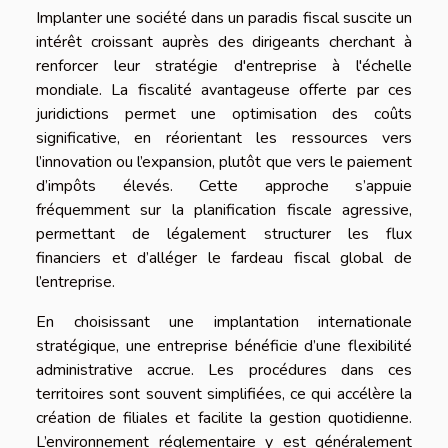
Implanter une société dans un paradis fiscal suscite un
intérêt croissant auprès des dirigeants cherchant à
renforcer leur stratégie d'entreprise à l'échelle
mondiale. La fiscalité avantageuse offerte par ces
juridictions permet une optimisation des coûts
significative, en réorientant les ressources vers
l’innovation ou l’expansion, plutôt que vers le paiement
d’impôts élevés. Cette approche s’appuie
fréquemment sur la planification fiscale agressive,
permettant de légalement structurer les flux
financiers et d’alléger le fardeau fiscal global de
l’entreprise.
En choisissant une implantation internationale
stratégique, une entreprise bénéficie d’une flexibilité
administrative accrue. Les procédures dans ces
territoires sont souvent simplifiées, ce qui accélère la
création de filiales et facilite la gestion quotidienne.
L’environnement réglementaire y est généralement