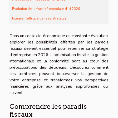
Évolution de la fiscalité mondiale d'ici 2026
Intégrer l’éthique dans sa stratégie
Dans un contexte économique en constante évolution,
explorer les possibilités offertes par les paradis
fiscaux devient essentiel pour repenser sa stratégie
d'entreprise en 2026. L'optimisation fiscale, la gestion
internationale et la conformité sont au cœur des
préoccupations des décideurs. Découvrez comment
ces territoires peuvent bouleverser la gestion de
votre entreprise et transformez vos perspectives
financières grâce aux analyses approfondies qui
suivent.
Comprendre les paradis
fiscaux