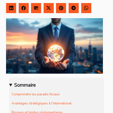
Sommaire
Comprendre les paradis fiscaux
Avantages stratégiques à l'international
Risques et limites réglementaires