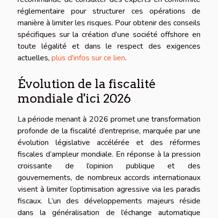
réglementaire pour structurer ces opérations de
manière à limiter les risques. Pour obtenir des conseils
spécifiques sur la création d’une société offshore en
toute légalité et dans le respect des exigences
actuelles,
plus d'infos sur ce lien
.
Évolution de la fiscalité
mondiale d'ici 2026
La période menant à 2026 promet une transformation
profonde de la fiscalité d’entreprise, marquée par une
évolution législative accélérée et des réformes
fiscales d’ampleur mondiale. En réponse à la pression
croissante de l’opinion publique et des
gouvernements, de nombreux accords internationaux
visent à limiter l’optimisation agressive via les paradis
fiscaux. L’un des développements majeurs réside
dans la généralisation de l’échange automatique