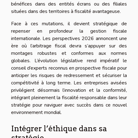
bénéfices dans des entités écrans ou des filiales
situées dans des territoires à fiscalité avantageuse.
Face à ces mutations, il devient stratégique de
repenser en profondeur la gestion fiscale
internationale. Les perspectives 2026 annoncent une
ère où l’arbitrage fiscal devra s’appuyer sur des
montages robustes et conformes aux normes
globales. L’évolution législative rend impératif le
conseil d’experts reconnus en prospective fiscale pour
anticiper les risques de redressement et sécuriser la
compétitivité à long terme. Les entreprises avisées
privilégient désormais l’innovation et la conformité,
intégrant pleinement la fiscalité responsable dans leur
stratégie pour naviguer avec succès dans ce nouvel
environnement mondial.
Intégrer l’éthique dans sa
stratégie