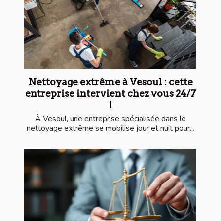
Nettoyage extrême à Vesoul : cette
entreprise intervient chez vous 24/7
!
À Vesoul, une entreprise spécialisée dans le
nettoyage extrême se mobilise jour et nuit pour...