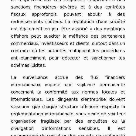
sanctions financières sévères et à des contrôles
fiscaux approfondis, pouvant aboutir à des
redressements coûteux. La réputation d’une société
est également en jeu : être associé à des montages
offshore peut susciter la méfiance des partenaires
commerciaux, investisseurs et clients, surtout dans un
contexte où les autorités multiplient les procédures
anti-blanchiment pour détecter et sanctionner les
schémas illicites.
La surveillance accrue des flux financiers
internationaux impose une vigilance permanente
concernant la conformité aux normes locales et
internationales. Les dirigeants d’entreprise doivent
s’assurer que chaque structure offshore respecte la
réglementation internationale, sous peine de voir leur
organisation fragilisée par des enquêtes ou la
divulgation d’informations sensibles. Il est
recommandé de consulter des experts en conformité