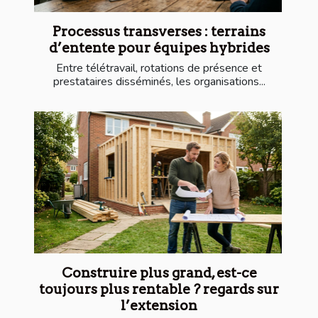
Processus transverses : terrains
d’entente pour équipes hybrides
Entre télétravail, rotations de présence et
prestataires disséminés, les organisations...
Construire plus grand, est-ce
toujours plus rentable ? regards sur
l’extension