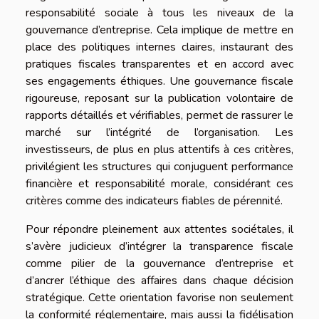
responsabilité sociale à tous les niveaux de la
gouvernance d’entreprise. Cela implique de mettre en
place des politiques internes claires, instaurant des
pratiques fiscales transparentes et en accord avec
ses engagements éthiques. Une gouvernance fiscale
rigoureuse, reposant sur la publication volontaire de
rapports détaillés et vérifiables, permet de rassurer le
marché sur l’intégrité de l’organisation. Les
investisseurs, de plus en plus attentifs à ces critères,
privilégient les structures qui conjuguent performance
financière et responsabilité morale, considérant ces
critères comme des indicateurs fiables de pérennité.
Pour répondre pleinement aux attentes sociétales, il
s’avère judicieux d’intégrer la transparence fiscale
comme pilier de la gouvernance d’entreprise et
d’ancrer l’éthique des affaires dans chaque décision
stratégique. Cette orientation favorise non seulement
la conformité réglementaire, mais aussi la fidélisation