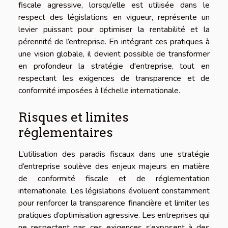
fiscale agressive, lorsqu’elle est utilisée dans le
respect des législations en vigueur, représente un
levier puissant pour optimiser la rentabilité et la
pérennité de l’entreprise. En intégrant ces pratiques à
une vision globale, il devient possible de transformer
en profondeur la stratégie d'entreprise, tout en
respectant les exigences de transparence et de
conformité imposées à l’échelle internationale.
Risques et limites
réglementaires
L’utilisation des paradis fiscaux dans une stratégie
d’entreprise soulève des enjeux majeurs en matière
de conformité fiscale et de réglementation
internationale. Les législations évoluent constamment
pour renforcer la transparence financière et limiter les
pratiques d’optimisation agressive. Les entreprises qui
ne respectent pas ces exigences s’exposent à des