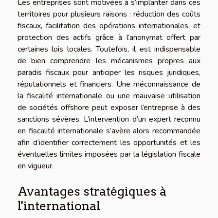
Les entreprises sont motivées à s’implanter dans ces
territoires pour plusieurs raisons : réduction des coûts
fiscaux, facilitation des opérations internationales, et
protection des actifs grâce à l’anonymat offert par
certaines lois locales. Toutefois, il est indispensable
de bien comprendre les mécanismes propres aux
paradis fiscaux pour anticiper les risques juridiques,
réputationnels et financiers. Une méconnaissance de
la fiscalité internationale ou une mauvaise utilisation
de sociétés offshore peut exposer l’entreprise à des
sanctions sévères. L’intervention d’un expert reconnu
en fiscalité internationale s’avère alors recommandée
afin d’identifier correctement les opportunités et les
éventuelles limites imposées par la législation fiscale
en vigueur.
Avantages stratégiques à
l'international