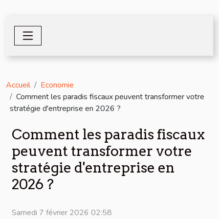
Accueil
Economie
Comment les paradis fiscaux peuvent transformer votre
stratégie d'entreprise en 2026 ?
Comment les paradis fiscaux
peuvent transformer votre
stratégie d'entreprise en
2026 ?
Samedi 7 février 2026 02:58