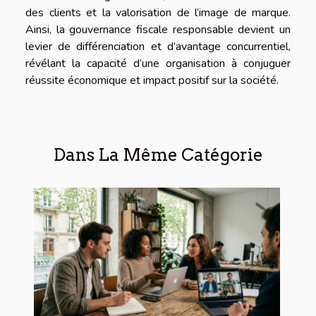
des clients et la valorisation de l’image de marque.
Ainsi, la gouvernance fiscale responsable devient un
levier de différenciation et d’avantage concurrentiel,
révélant la capacité d’une organisation à conjuguer
réussite économique et impact positif sur la société.
Dans La Même Catégorie