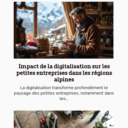
Impact de la digitalisation sur les
petites entreprises dans les régions
alpines
La digitalisation transforme profondément le
paysage des petites entreprises, notamment dans
les...