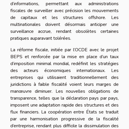
d’informations, permettant aux administrations
fiscales de surveiller avec précision les mouvements
de capitaux et les structures offshore. Les
multinationales doivent désormais anticiper une
surveillance accrue, rendant obsolètes certaines
pratiques auparavant tolérées.
La réforme fiscale, initiée par l’OCDE avec le projet
BEPS et renforcée par la mise en place d’un taux
d’imposition minimal mondial, redéfinit les stratégies
des acteurs économiques internationaux. Les
entreprises qui utilisaient traditionnellement des
juridictions à faible fiscalité voient leurs marges de
manœuvre diminuer. Les nouvelles obligations de
transparence, telles que la déclaration pays par pays,
imposent une adaptation rapide des structures et des
flux financiers. La coopération entre États se traduit
par une harmonisation progressive de la fiscalité
d’entreprise, rendant plus difficile la dissimulation des