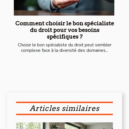
Comment choisir le bon spécialiste
du droit pour vos besoins
spécifiques ?
Choisir le bon spécialiste du droit peut sembler
complexe face à la diversité des domaines...
Articles similaires