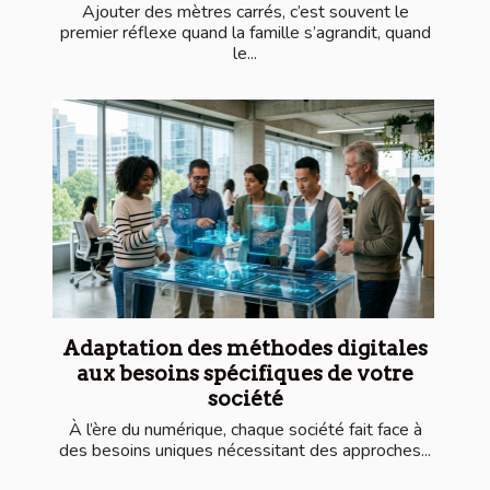
Ajouter des mètres carrés, c’est souvent le
premier réflexe quand la famille s’agrandit, quand
le...
Adaptation des méthodes digitales
aux besoins spécifiques de votre
société
À l’ère du numérique, chaque société fait face à
des besoins uniques nécessitant des approches...