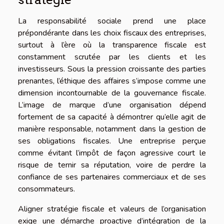
La responsabilité sociale prend une place
prépondérante dans les choix fiscaux des entreprises,
surtout à l’ère où la transparence fiscale est
constamment scrutée par les clients et les
investisseurs. Sous la pression croissante des parties
prenantes, l’éthique des affaires s’impose comme une
dimension incontournable de la gouvernance fiscale.
L’image de marque d’une organisation dépend
fortement de sa capacité à démontrer qu’elle agit de
manière responsable, notamment dans la gestion de
ses obligations fiscales. Une entreprise perçue
comme évitant l’impôt de façon agressive court le
risque de ternir sa réputation, voire de perdre la
confiance de ses partenaires commerciaux et de ses
consommateurs.
Aligner stratégie fiscale et valeurs de l’organisation
exige une démarche proactive d’intégration de la