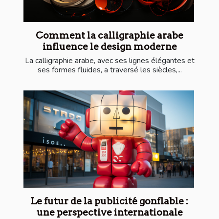
Comment la calligraphie arabe
influence le design moderne
La calligraphie arabe, avec ses lignes élégantes et
ses formes fluides, a traversé les siècles,...
Le futur de la publicité gonflable :
une perspective internationale