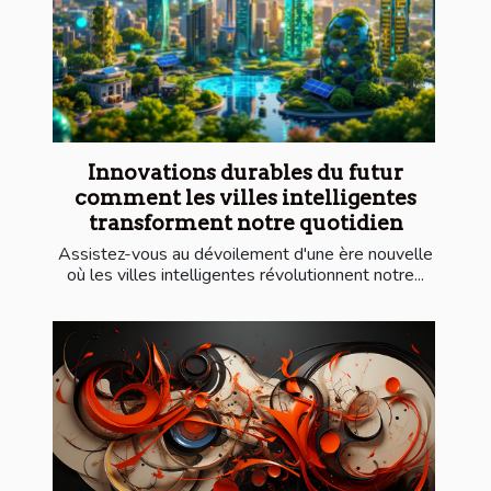
Innovations durables du futur
comment les villes intelligentes
transforment notre quotidien
Assistez-vous au dévoilement d'une ère nouvelle
où les villes intelligentes révolutionnent notre...