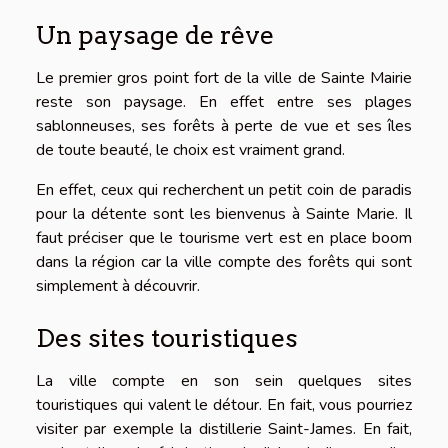
Un paysage de rêve
Le premier gros point fort de la ville de Sainte Mairie
reste son paysage. En effet entre ses plages
sablonneuses, ses forêts à perte de vue et ses îles
de toute beauté, le choix est vraiment grand.
En effet, ceux qui recherchent un petit coin de paradis
pour la détente sont les bienvenus à Sainte Marie. Il
faut préciser que le tourisme vert est en place boom
dans la région car la ville compte des forêts qui sont
simplement à découvrir.
Des sites touristiques
La ville compte en son sein quelques sites
touristiques qui valent le détour. En fait, vous pourriez
visiter par exemple la distillerie Saint-James. En fait,