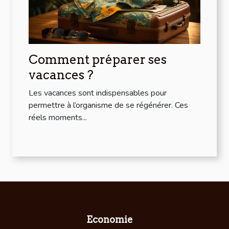
Comment préparer ses
vacances ?
Les vacances sont indispensables pour
permettre à l’organisme de se régénérer. Ces
réels moments...
Economie