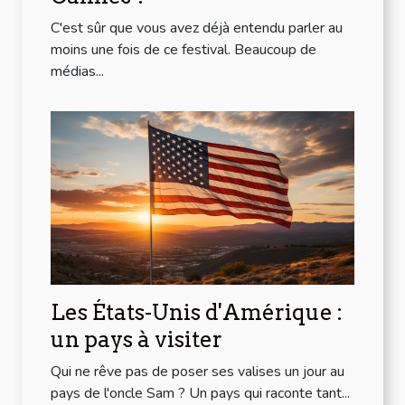
C'est sûr que vous avez déjà entendu parler au
moins une fois de ce festival. Beaucoup de
médias...
Les États-Unis d'Amérique :
un pays à visiter
Qui ne rêve pas de poser ses valises un jour au
pays de l'oncle Sam ? Un pays qui raconte tant...