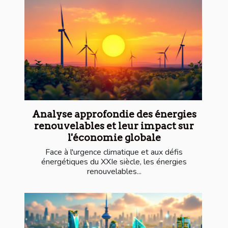
Analyse approfondie des énergies
renouvelables et leur impact sur
l'économie globale
Face à l'urgence climatique et aux défis
énergétiques du XXIe siècle, les énergies
renouvelables...