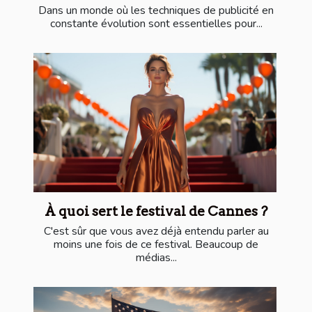
Dans un monde où les techniques de publicité en
constante évolution sont essentielles pour...
À quoi sert le festival de Cannes ?
C'est sûr que vous avez déjà entendu parler au
moins une fois de ce festival. Beaucoup de
médias...