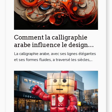
Comment la calligraphie
arabe influence le design
moderne
La calligraphie arabe, avec ses lignes élégantes
et ses formes fluides, a traversé les siècles,...