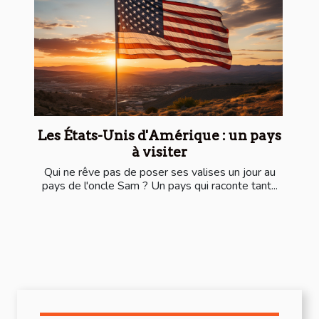
Les États-Unis d'Amérique : un pays
à visiter
Qui ne rêve pas de poser ses valises un jour au
pays de l'oncle Sam ? Un pays qui raconte tant...