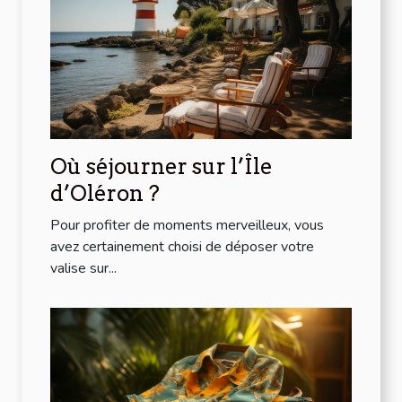
Où séjourner sur l’Île
d’Oléron ?
Pour profiter de moments merveilleux, vous
avez certainement choisi de déposer votre
valise sur...