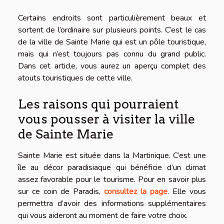
Certains endroits sont particulièrement beaux et
sortent de l’ordinaire sur plusieurs points. C’est le cas
de la ville de Sainte Marie qui est un pôle touristique,
mais qui n’est toujours pas connu du grand public.
Dans cet article, vous aurez un aperçu complet des
atouts touristiques de cette ville.
Les raisons qui pourraient
vous pousser à visiter la ville
de Sainte Marie
Sainte Marie est située dans la Martinique. C’est une
île au décor paradisiaque qui bénéficie d’un climat
assez favorable pour le tourisme. Pour en savoir plus
sur ce coin de Paradis,
consultez la page
. Elle vous
permettra d’avoir des informations supplémentaires
qui vous aideront au moment de faire votre choix.