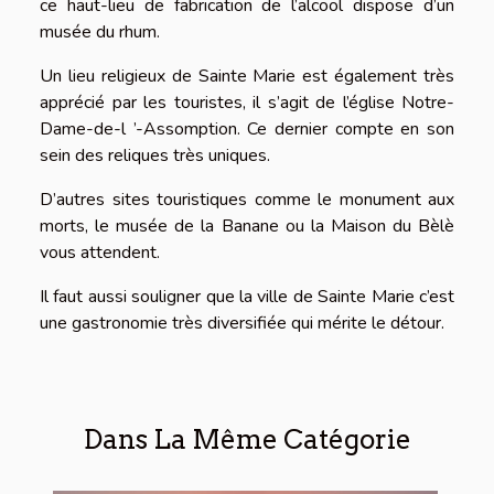
ce haut-lieu de fabrication de l’alcool dispose d’un
musée du rhum.
Un lieu religieux de Sainte Marie est également très
apprécié par les touristes, il s’agit de l’église Notre-
Dame-de-l ’-Assomption. Ce dernier compte en son
sein des reliques très uniques.
D’autres sites touristiques comme le monument aux
morts, le musée de la Banane ou la Maison du Bèlè
vous attendent.
Il faut aussi souligner que la ville de Sainte Marie c’est
une gastronomie très diversifiée qui mérite le détour.
Dans La Même Catégorie