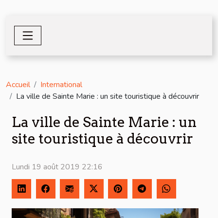
Accueil
International
La ville de Sainte Marie : un site touristique à découvrir
La ville de Sainte Marie : un
site touristique à découvrir
Lundi 19 août 2019 22:16