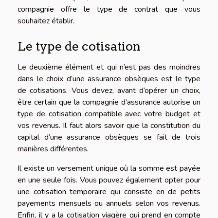
compagnie offre le type de contrat que vous
souhaitez établir.
Le type de cotisation
Le deuxième élément et qui n’est pas des moindres
dans le choix d’une assurance obsèques est le type
de cotisations. Vous devez, avant d’opérer un choix,
être certain que la compagnie d’assurance autorise un
type de cotisation compatible avec votre budget et
vos revenus. Il faut alors savoir que la constitution du
capital d’une assurance obsèques se fait de trois
manières différentes.
Il existe un versement unique où la somme est payée
en une seule fois. Vous pouvez également opter pour
une cotisation temporaire qui consiste en de petits
payements mensuels ou annuels selon vos revenus.
Enfin, il y a la cotisation viagère qui prend en compte