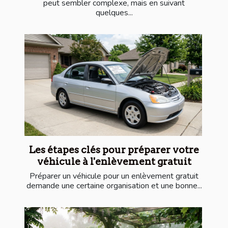
peut sembler complexe, mais en suivant
quelques...
Les étapes clés pour préparer votre
véhicule à l'enlèvement gratuit
Préparer un véhicule pour un enlèvement gratuit
demande une certaine organisation et une bonne...