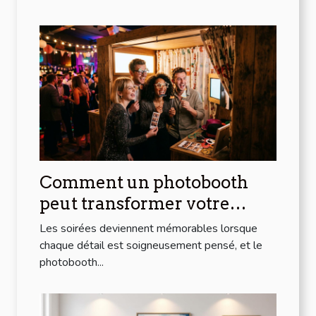
Comment un photobooth
peut transformer votre
soirée
Les soirées deviennent mémorables lorsque
chaque détail est soigneusement pensé, et le
photobooth...