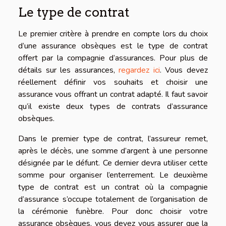
Le type de contrat
Le premier critère à prendre en compte lors du choix
d’une assurance obsèques est le type de contrat
offert par la compagnie d’assurances. Pour plus de
détails sur les assurances,
regardez ici
. Vous devez
réellement définir vos souhaits et choisir une
assurance vous offrant un contrat adapté. Il faut savoir
qu’il existe deux types de contrats d’assurance
obsèques.
Dans le premier type de contrat, l’assureur remet,
après le décès, une somme d’argent à une personne
désignée par le défunt. Ce dernier devra utiliser cette
somme pour organiser l’enterrement. Le deuxième
type de contrat est un contrat où la compagnie
d’assurance s’occupe totalement de l’organisation de
la cérémonie funèbre. Pour donc choisir votre
assurance obsèques, vous devez vous assurer que la