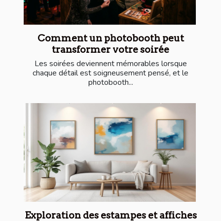
Comment un photobooth peut
transformer votre soirée
Les soirées deviennent mémorables lorsque
chaque détail est soigneusement pensé, et le
photobooth...
Exploration des estampes et affiches