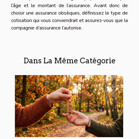
l’âge et le montant de l’assurance. Avant donc de
choisir une assurance obsèques, définissez le type de
cotisation qui vous conviendrait et assurez-vous que la
compagnie d’assurance l’autorise.
Dans La Même Catégorie