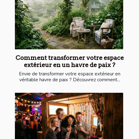
Comment transformer votre espace
extérieur en un havre de paix ?
Envie de transformer votre espace extérieur en
véritable havre de paix ? Découvrez comment...