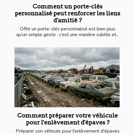
Comment un porte-clés
personnalisé peut renforcer les liens
d'amitié ?
Offrir un porte-clés personnalisé est bien plus
qu’un simple geste : c’est une manière subtile et...
Comment préparer votre véhicule
pour l'enlèvement d'épaves ?
Préparer son véhicule pour l'enlèvement d'épaves