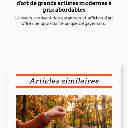
d'art de grands artistes modernes à
prix abordables
L’univers captivant des estampes et affiches d’art
offre une opportunité unique d’égayer son...
Articles similaires