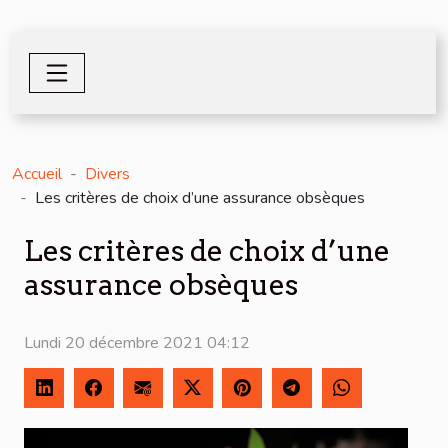
Accueil
Divers
Les critères de choix d’une assurance obsèques
Les critères de choix d’une
assurance obsèques
Lundi 20 décembre 2021 04:12