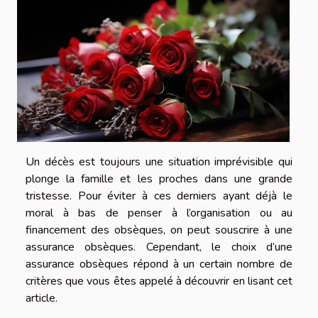
Un décès est toujours une situation imprévisible qui
plonge la famille et les proches dans une grande
tristesse. Pour éviter à ces derniers ayant déjà le
moral à bas de penser à l’organisation ou au
financement des obsèques, on peut souscrire à une
assurance obsèques. Cependant, le choix d’une
assurance obsèques répond à un certain nombre de
critères que vous êtes appelé à découvrir en lisant cet
article.