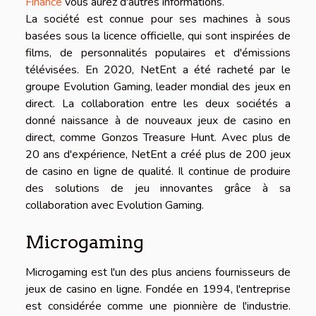
Finance
vous aurez d'autres informations.
La société est connue pour ses machines à sous
basées sous la licence officielle, qui sont inspirées de
films, de personnalités populaires et d'émissions
télévisées. En 2020, NetEnt a été racheté par le
groupe Evolution Gaming, leader mondial des jeux en
direct. La collaboration entre les deux sociétés a
donné naissance à de nouveaux jeux de casino en
direct, comme Gonzos Treasure Hunt. Avec plus de
20 ans d'expérience, NetEnt a créé plus de 200 jeux
de casino en ligne de qualité. Il continue de produire
des solutions de jeu innovantes grâce à sa
collaboration avec Evolution Gaming.
Microgaming
Microgaming est l'un des plus anciens fournisseurs de
jeux de casino en ligne. Fondée en 1994, l'entreprise
est considérée comme une pionnière de l'industrie.