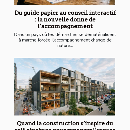
Du guide papier au conseil interactif
: la nouvelle donne de
l’accompagnement
Dans un pays où les démarches se dématérialisent
à marche forcée, l’accompagnement change de
nature...
Quand la construction s’inspire du