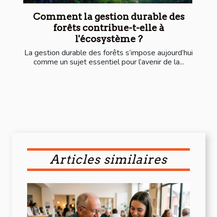
Comment la gestion durable des
forêts contribue-t-elle à
l'écosystème ?
La gestion durable des forêts s’impose aujourd’hui
comme un sujet essentiel pour l’avenir de la...
Articles similaires