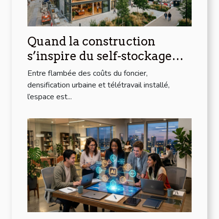
Quand la construction
s’inspire du self-stockage
pour repenser l’espace
Entre flambée des coûts du foncier,
densification urbaine et télétravail installé,
l’espace est...