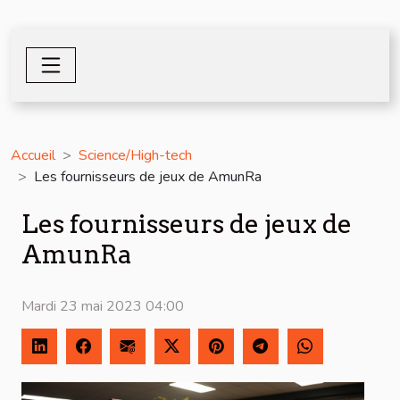
Accueil
Science/High-tech
Les fournisseurs de jeux de AmunRa
Les fournisseurs de jeux de
AmunRa
Mardi 23 mai 2023 04:00