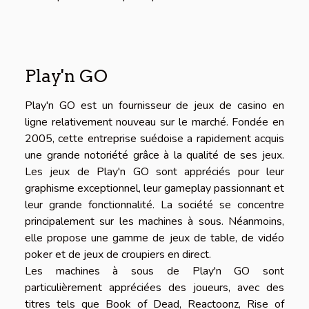
Play'n GO
Play'n GO est un fournisseur de jeux de casino en
ligne relativement nouveau sur le marché. Fondée en
2005, cette entreprise suédoise a rapidement acquis
une grande notoriété grâce à la qualité de ses jeux.
Les jeux de Play'n GO sont appréciés pour leur
graphisme exceptionnel, leur gameplay passionnant et
leur grande fonctionnalité. La société se concentre
principalement sur les machines à sous. Néanmoins,
elle propose une gamme de jeux de table, de vidéo
poker et de jeux de croupiers en direct.
Les machines à sous de Play'n GO sont
particulièrement appréciées des joueurs, avec des
titres tels que Book of Dead, Reactoonz, Rise of