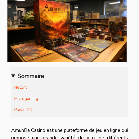
Sommaire
NetEnt
Microgaming
Play'n GO
AmunRa Casino est une plateforme de jeu en ligne qui
propose une grande variété de jeux de différents