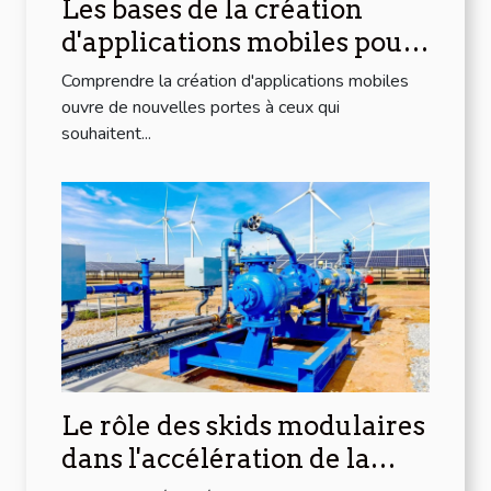
Les bases de la création
d'applications mobiles pour
débutants
Comprendre la création d'applications mobiles
ouvre de nouvelles portes à ceux qui
souhaitent...
Le rôle des skids modulaires
dans l'accélération de la