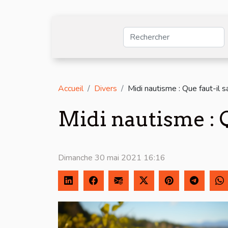
Accueil
Divers
Midi nautisme : Que faut-il s
Midi nautisme : Q
Dimanche 30 mai 2021 16:16