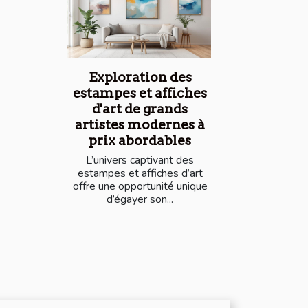
Exploration des
estampes et affiches
d'art de grands
artistes modernes à
prix abordables
L’univers captivant des
estampes et affiches d’art
offre une opportunité unique
d’égayer son...