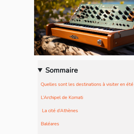
Sommaire
Quelles sont les destinations à visiter en été
L’Archipel de Kornati
La cité d’Athènes
Baléares