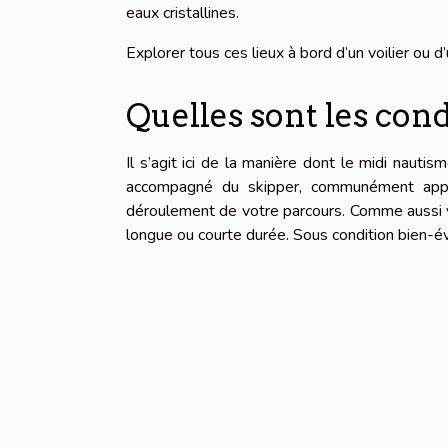
eaux cristallines.
Explorer tous ces lieux à bord d’un voilier ou d
Quelles sont les cond
Il s’agit ici de la manière dont le midi naut
accompagné du skipper, communément appe
déroulement de votre parcours. Comme aussi vo
longue ou courte durée. Sous condition bien-é