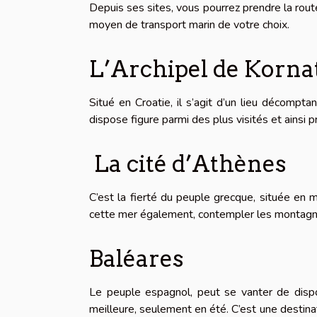
Depuis ses sites, vous pourrez prendre la rout
moyen de transport marin de votre choix.
L’Archipel de Korna
Situé en Croatie, il s’agit d’un lieu décompta
dispose figure parmi des plus visités et ainsi 
La cité d’Athènes
C’est la fierté du peuple grecque, située en
cette mer également, contempler les montagnes
Baléares
Le peuple espagnol, peut se vanter de dispo
meilleure, seulement en été. C’est une destinat