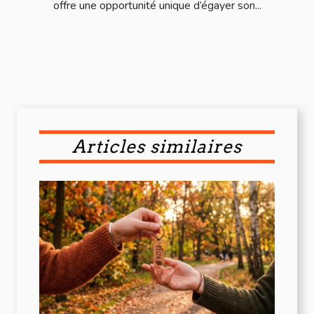
offre une opportunité unique d’égayer son...
Articles similaires