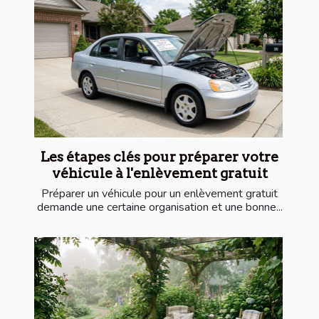
Les étapes clés pour préparer votre
véhicule à l'enlèvement gratuit
Préparer un véhicule pour un enlèvement gratuit
demande une certaine organisation et une bonne...