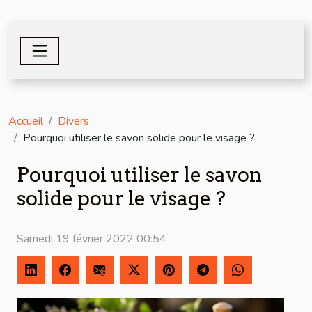
Accueil
Divers
Pourquoi utiliser le savon solide pour le visage ?
Pourquoi utiliser le savon
solide pour le visage ?
Samedi 19 février 2022 00:54