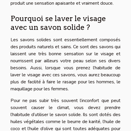
produit une sensation apaisante et vraiment douce.
Pourquoi se laver le visage
avec un savon solide ?
Les savons solides sont essentiellement composés
des produits naturels et sains. Ce sont des savons qui
laissent une très bonne sensation sur le visage et
nourrissent par ailleurs votre peau selon ses divers
besoins. Aussi, lorsque vous prenez l’habitude de
laver le visage avec ces savons, vous aurez beaucoup
plus de facilité à faire le rasage pour les hommes, le
maquillage pour les femmes.
Pour ne pas subir très souvent l’inconfort que peut
souvent causer le climat, vous devez prendre
l’habitude d’utiliser le savon solide. Ils sont dotés des
huiles végétales comme le beurre de karité, l’huile de
coco et l’huile d’olive qui sont toutes adéquates pour