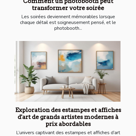
Comment un photobooth peut
transformer votre soirée
Les soirées deviennent mémorables lorsque
chaque détail est soigneusement pensé, et le
photobooth...
Exploration des estampes et affiches
d'art de grands artistes modernes à
prix abordables
L’univers captivant des estampes et affiches d’art