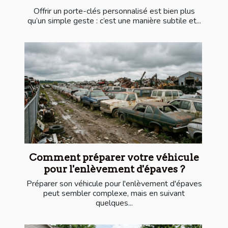
Offrir un porte-clés personnalisé est bien plus
qu’un simple geste : c’est une manière subtile et...
Comment préparer votre véhicule
pour l'enlèvement d'épaves ?
Préparer son véhicule pour l'enlèvement d'épaves
peut sembler complexe, mais en suivant
quelques...