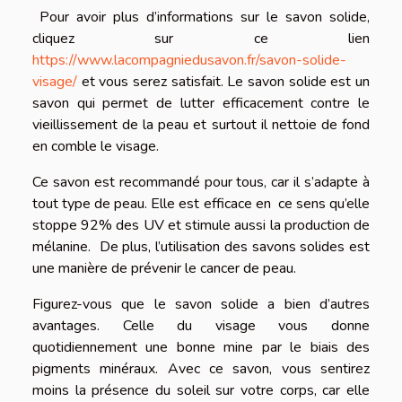
Pour avoir plus d’informations sur le savon solide,
cliquez sur ce lien
https://www.lacompagniedusavon.fr/savon-solide-
visage/
et vous serez satisfait. Le savon solide est un
savon qui permet de lutter efficacement contre le
vieillissement de la peau et surtout il nettoie de fond
en comble le visage.
Ce savon est recommandé pour tous, car il s’adapte à
tout type de peau. Elle est efficace en ce sens qu’elle
stoppe 92% des UV et stimule aussi la production de
mélanine. De plus, l’utilisation des savons solides est
une manière de prévenir le cancer de peau.
Figurez-vous que le savon solide a bien d’autres
avantages. Celle du visage vous donne
quotidiennement une bonne mine par le biais des
pigments minéraux. Avec ce savon, vous sentirez
moins la présence du soleil sur votre corps, car elle