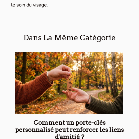
le soin du visage.
Dans La Même Catégorie
Comment un porte-clés
personnalisé peut renforcer les liens
d'amitié ?