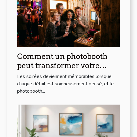
Comment un photobooth
peut transformer votre
soirée
Les soirées deviennent mémorables lorsque
chaque détail est soigneusement pensé, et le
photobooth...