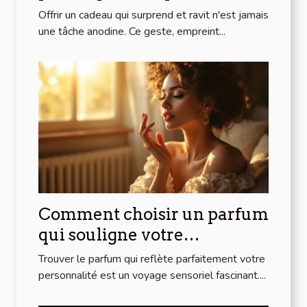
ravir ?
Offrir un cadeau qui surprend et ravit n'est jamais
une tâche anodine. Ce geste, empreint...
Comment choisir un parfum
qui souligne votre
personnalité?
Trouver le parfum qui reflète parfaitement votre
personnalité est un voyage sensoriel fascinant....