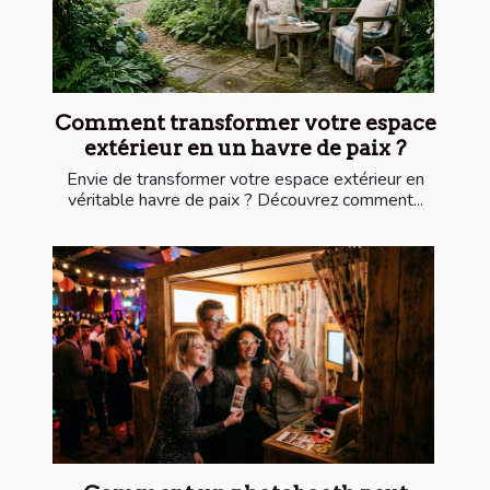
Comment transformer votre espace
extérieur en un havre de paix ?
Envie de transformer votre espace extérieur en
véritable havre de paix ? Découvrez comment...