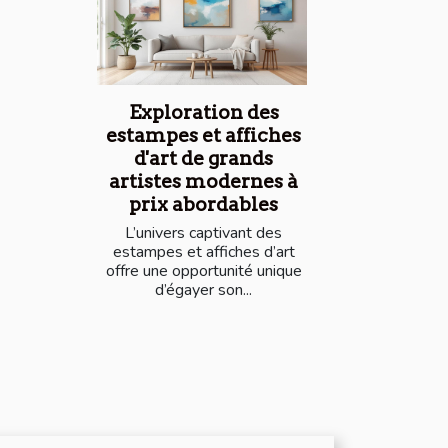
Exploration des
estampes et affiches
d'art de grands
artistes modernes à
prix abordables
L’univers captivant des
estampes et affiches d’art
offre une opportunité unique
d’égayer son...