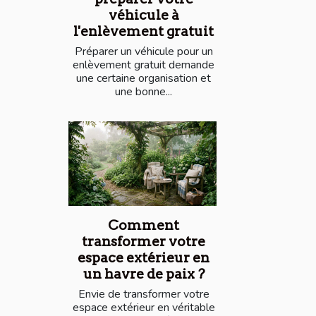
véhicule à
l'enlèvement gratuit
Préparer un véhicule pour un
enlèvement gratuit demande
une certaine organisation et
une bonne...
Comment
transformer votre
espace extérieur en
un havre de paix ?
Envie de transformer votre
espace extérieur en véritable