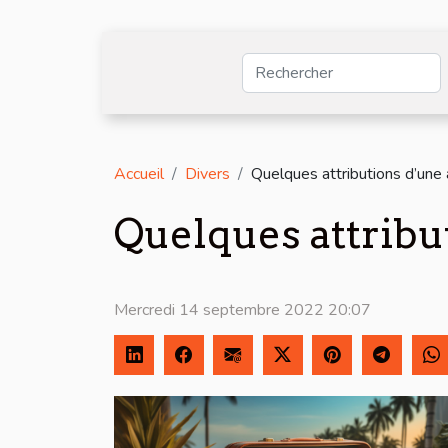
Accueil
Divers
Quelques attributions d’un
Quelques attribu
Mercredi 14 septembre 2022 20:07