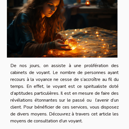
De nos jours, on assiste à une prolifération des
cabinets de voyant. Le nombre de personnes ayant
recours à la voyance ne cesse de s’accroître au fil du
temps. En effet, le voyant est ce spiritualiste doté
d’aptitudes particulières. Il est en mesure de faire des
révélations étonnantes sur le passé ou l’avenir d’un
client. Pour bénéficier de ces services, vous disposez
de divers moyens. Découvrez à travers cet article les
moyens de consultation d’un voyant.