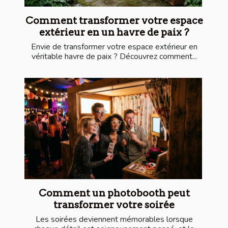
Comment transformer votre espace
extérieur en un havre de paix ?
Envie de transformer votre espace extérieur en
véritable havre de paix ? Découvrez comment...
Comment un photobooth peut
transformer votre soirée
Les soirées deviennent mémorables lorsque