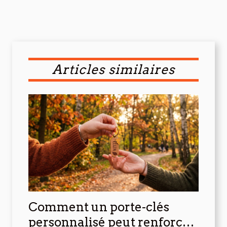
Articles similaires
Comment un porte-clés
personnalisé peut renforcer