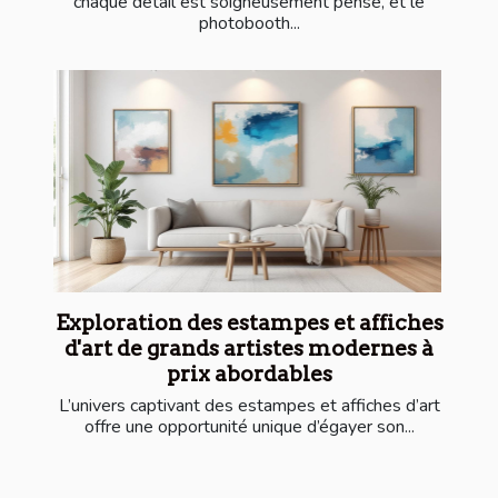
chaque détail est soigneusement pensé, et le
photobooth...
Exploration des estampes et affiches
d'art de grands artistes modernes à
prix abordables
L’univers captivant des estampes et affiches d’art
offre une opportunité unique d’égayer son...