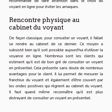
recommandé de faire attention dans le choix du
voyant en ligne pour éviter les arnaques.
Rencontre physique au
cabinet du voyant
De façon classique, pour consulter un voyant, il fallait
se rendre au cabinet de ce dernier. Ce moyen a
subsisté bien qu’il soit possible aujourd’hui d’utiliser la
voyance en ligne. Nombreux sont les clients qui
estiment qu’il est de bon gré de consulter un voyant
en présentiel. Cela présente sans doute de nombreux
avantages pour le client. Il lui permet de mesurer la
franchise du voyant et également d’être couvert par
les ondes positives qui règnent au cabinet du voyant.
Il faut quand même reconnaître qu’il est plus
distrayant de consulter un voyant en présentiel.