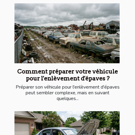
Comment préparer votre véhicule
pour l'enlèvement d'épaves ?
Préparer son véhicule pour l'enlèvement d'épaves
peut sembler complexe, mais en suivant
quelques...