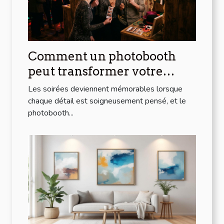
Comment un photobooth
peut transformer votre
soirée
Les soirées deviennent mémorables lorsque
chaque détail est soigneusement pensé, et le
photobooth...