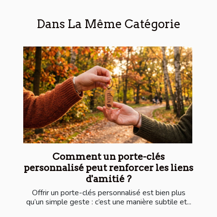
Dans La Même Catégorie
Comment un porte-clés
personnalisé peut renforcer les liens
d'amitié ?
Offrir un porte-clés personnalisé est bien plus
qu’un simple geste : c’est une manière subtile et...