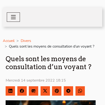
Accueil
Divers
Quels sont les moyens de consultation d’un voyant ?
Quels sont les moyens de
consultation d’un voyant ?
Mercredi 14 septembre 2022 18:15