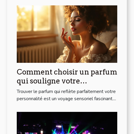
Comment choisir un parfum
qui souligne votre
personnalité?
Trouver le parfum qui reflète parfaitement votre
personnalité est un voyage sensoriel fascinant....