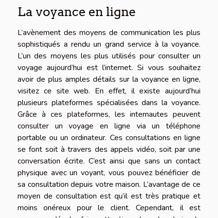
La voyance en ligne
L’avènement des moyens de communication les plus
sophistiqués a rendu un grand service à la voyance.
L’un des moyens les plus utilisés pour consulter un
voyage aujourd’hui est l’internet. Si vous souhaitez
avoir de plus amples détails sur la voyance en ligne,
visitez ce
site
web. En effet, il existe aujourd’hui
plusieurs plateformes spécialisées dans la voyance.
Grâce à ces plateformes, les internautes peuvent
consulter un voyage en ligne via un téléphone
portable ou un ordinateur. Ces consultations en ligne
se font soit à travers des appels vidéo, soit par une
conversation écrite. C’est ainsi que sans un contact
physique avec un voyant, vous pouvez bénéficier de
sa consultation depuis votre maison. L’avantage de ce
moyen de consultation est qu’il est très pratique et
moins onéreux pour le client. Cependant, il est