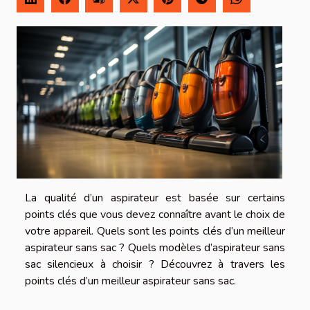
La qualité d’un aspirateur est basée sur certains
points clés que vous devez connaître avant le choix de
votre appareil. Quels sont les points clés d’un meilleur
aspirateur sans sac ? Quels modèles d’aspirateur sans
sac silencieux à choisir ? Découvrez à travers les
points clés d’un meilleur aspirateur sans sac.