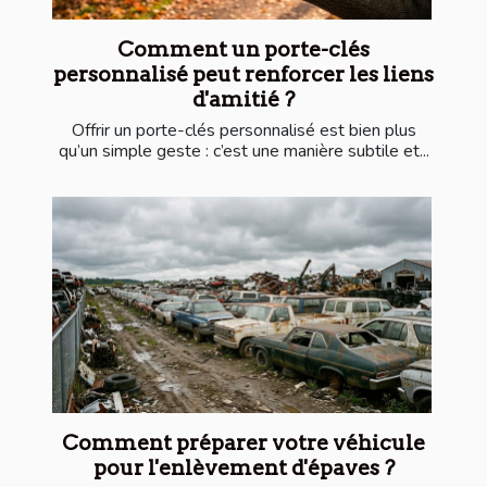
Comment un porte-clés
personnalisé peut renforcer les liens
d'amitié ?
Offrir un porte-clés personnalisé est bien plus
qu’un simple geste : c’est une manière subtile et...
Comment préparer votre véhicule
pour l'enlèvement d'épaves ?