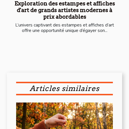
Exploration des estampes et affiches
d'art de grands artistes modernes à
prix abordables
L’univers captivant des estampes et affiches d’art
offre une opportunité unique d’égayer son...
Articles similaires