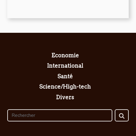
Economie
International
Santé
Science/High-tech
Divers