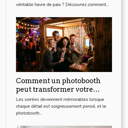
véritable havre de paix ? Découvrez comment...
Comment un photobooth
peut transformer votre
soirée
Les soirées deviennent mémorables lorsque
chaque détail est soigneusement pensé, et le
photobooth...