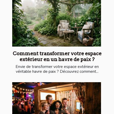
Comment transformer votre espace
extérieur en un havre de paix ?
Envie de transformer votre espace extérieur en
véritable havre de paix ? Découvrez comment...