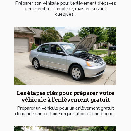
Préparer son véhicule pour l'enlèvement d'épaves
peut sembler complexe, mais en suivant
quelques...
Les étapes clés pour préparer votre
véhicule à l'enlèvement gratuit
Préparer un véhicule pour un enlèvement gratuit
demande une certaine organisation et une bonne...