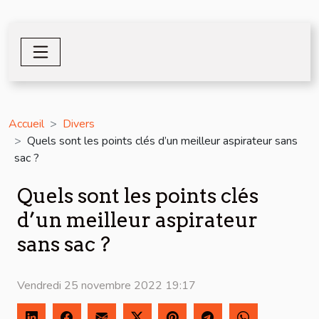
Accueil
Divers
Quels sont les points clés d’un meilleur aspirateur sans
sac ?
Quels sont les points clés
d’un meilleur aspirateur
sans sac ?
Vendredi 25 novembre 2022 19:17