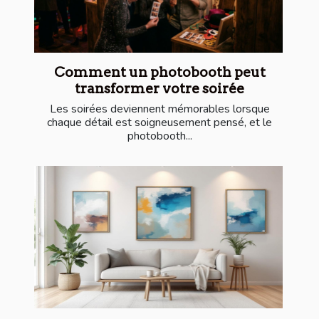
Comment un photobooth peut
transformer votre soirée
Les soirées deviennent mémorables lorsque
chaque détail est soigneusement pensé, et le
photobooth...