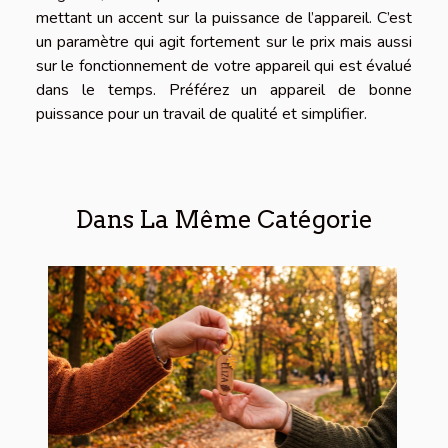
mettant un accent sur la puissance de l’appareil. C’est
un paramètre qui agit fortement sur le prix mais aussi
sur le fonctionnement de votre appareil qui est évalué
dans le temps. Préférez un appareil de bonne
puissance pour un travail de qualité et simplifier.
Dans La Même Catégorie