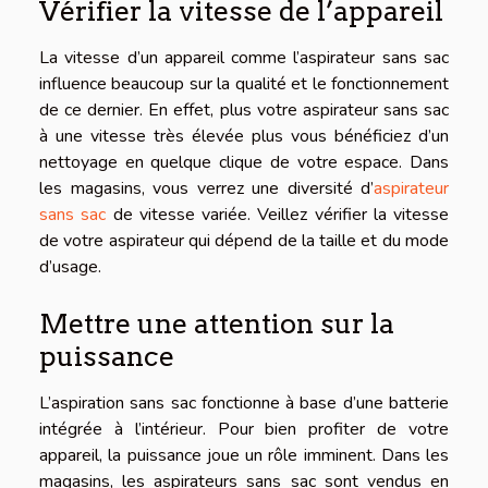
Vérifier la vitesse de l’appareil
La vitesse d’un appareil comme l’aspirateur sans sac
influence beaucoup sur la qualité et le fonctionnement
de ce dernier. En effet, plus votre aspirateur sans sac
à une vitesse très élevée plus vous bénéficiez d’un
nettoyage en quelque clique de votre espace. Dans
les magasins, vous verrez une diversité d’
aspirateur
sans sac
de vitesse variée. Veillez vérifier la vitesse
de votre aspirateur qui dépend de la taille et du mode
d’usage.
Mettre une attention sur la
puissance
L’aspiration sans sac fonctionne à base d’une batterie
intégrée à l’intérieur. Pour bien profiter de votre
appareil, la puissance joue un rôle imminent. Dans les
magasins, les aspirateurs sans sac sont vendus en