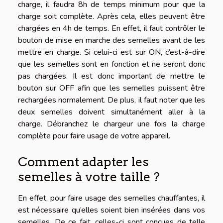
charge, il faudra 8h de temps minimum pour que la
charge soit complète. Après cela, elles peuvent être
chargées en 4h de temps. En effet, il faut contrôler le
bouton de mise en marche des semelles avant de les
mettre en charge. Si celui-ci est sur ON, c’est-à-dire
que les semelles sont en fonction et ne seront donc
pas chargées. Il est donc important de mettre le
bouton sur OFF afin que les semelles puissent être
rechargées normalement. De plus, il faut noter que les
deux semelles doivent simultanément aller à la
charge. Débranchez le chargeur une fois la charge
complète pour faire usage de votre appareil.
Comment adapter les
semelles à votre taille ?
En effet, pour faire usage des semelles chauffantes, il
est nécessaire qu’elles soient bien insérées dans vos
semelles. De ce fait, celles-ci sont conçues de telle