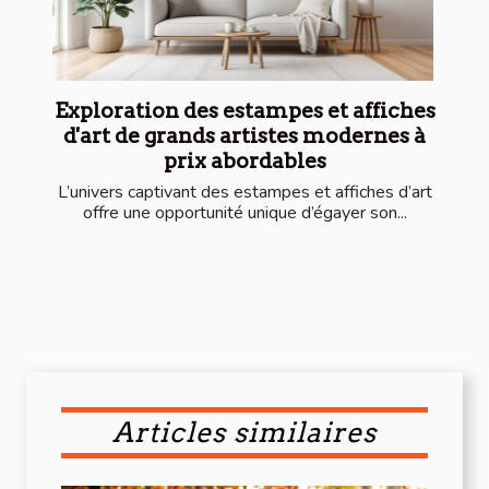
Exploration des estampes et affiches
d'art de grands artistes modernes à
prix abordables
L’univers captivant des estampes et affiches d’art
offre une opportunité unique d’égayer son...
Articles similaires