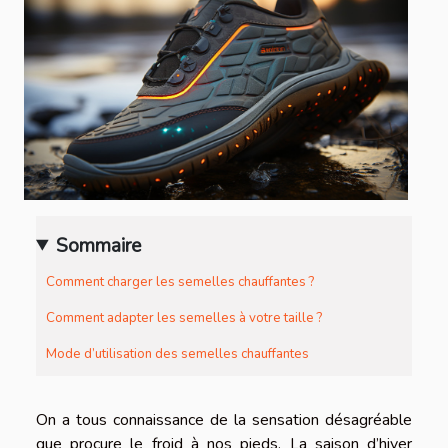
Sommaire
Comment charger les semelles chauffantes ?
Comment adapter les semelles à votre taille ?
Mode d’utilisation des semelles chauffantes
On a tous connaissance de la sensation désagréable
que procure le froid à nos pieds. La saison d’hiver