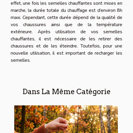
effet, une fois les semelles chauffantes sont mises en
marche, la durée totale du chauffage est d’environ 8h
maxi. Cependant, cette durée dépend de la qualité de
vos chaussures ainsi que de la température
extérieure. Après utilisation de vos semelles
chauffantes, il est nécessaire de les retirer des
chaussures et de les éteindre. Toutefois, pour une
nouvelle utilisation, il est important de recharger les
semelles.
Dans La Même Catégorie