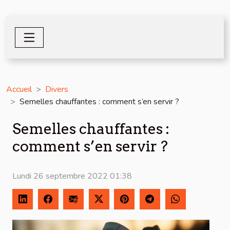
Accueil
Divers
Semelles chauffantes : comment s’en servir ?
Semelles chauffantes :
comment s’en servir ?
Lundi 26 septembre 2022 01:38