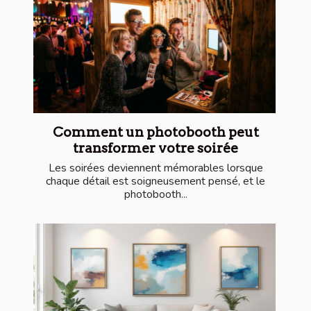
Comment un photobooth peut
transformer votre soirée
Les soirées deviennent mémorables lorsque
chaque détail est soigneusement pensé, et le
photobooth...