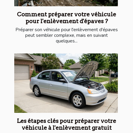
Comment préparer votre véhicule
pour l'enlèvement d'épaves ?
Préparer son véhicule pour l'enlèvement d'épaves
peut sembler complexe, mais en suivant
quelques...
Les étapes clés pour préparer votre
véhicule à l'enlèvement gratuit