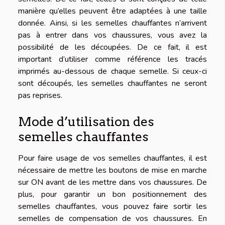
manière qu’elles peuvent être adaptées à une taille
donnée. Ainsi, si les semelles chauffantes n’arrivent
pas à entrer dans vos chaussures, vous avez la
possibilité de les découpées. De ce fait, il est
important d’utiliser comme référence les tracés
imprimés au-dessous de chaque semelle. Si ceux-ci
sont découpés, les semelles chauffantes ne seront
pas reprises.
Mode d’utilisation des
semelles chauffantes
Pour faire usage de vos semelles chauffantes, il est
nécessaire de mettre les boutons de mise en marche
sur ON avant de les mettre dans vos chaussures. De
plus, pour garantir un bon positionnement des
semelles chauffantes, vous pouvez faire sortir les
semelles de compensation de vos chaussures. En