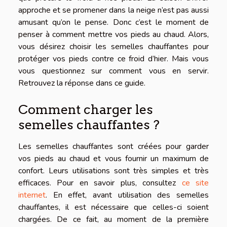
approche et se promener dans la neige n’est pas aussi
amusant qu’on le pense. Donc c’est le moment de
penser à comment mettre vos pieds au chaud. Alors,
vous désirez choisir les semelles chauffantes pour
protéger vos pieds contre ce froid d’hier. Mais vous
vous questionnez sur comment vous en servir.
Retrouvez la réponse dans ce guide.
Comment charger les
semelles chauffantes ?
Les semelles chauffantes sont créées pour garder
vos pieds au chaud et vous fournir un maximum de
confort. Leurs utilisations sont très simples et très
efficaces. Pour en savoir plus, consultez
ce site
internet
. En effet, avant utilisation des semelles
chauffantes, il est nécessaire que celles-ci soient
chargées. De ce fait, au moment de la première