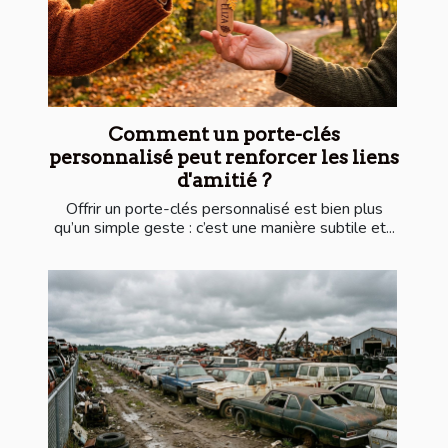
Comment un porte-clés
personnalisé peut renforcer les liens
d'amitié ?
Offrir un porte-clés personnalisé est bien plus
qu’un simple geste : c’est une manière subtile et...