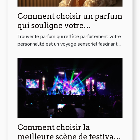
Comment choisir un parfum
qui souligne votre
personnalité?
Trouver le parfum qui reflète parfaitement votre
personnalité est un voyage sensoriel fascinant....
Comment choisir la
meilleure scène de festival