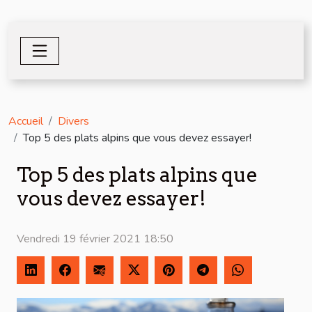
Accueil
Divers
Top 5 des plats alpins que vous devez essayer!
Top 5 des plats alpins que
vous devez essayer!
Vendredi 19 février 2021 18:50