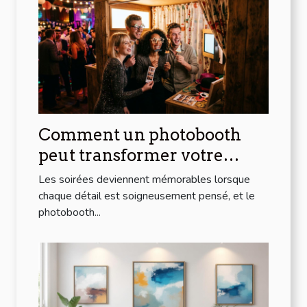
Comment un photobooth
peut transformer votre
soirée
Les soirées deviennent mémorables lorsque
chaque détail est soigneusement pensé, et le
photobooth...