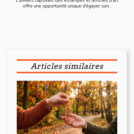
L’univers captivant des estampes et affiches d’art
offre une opportunité unique d’égayer son...
Articles similaires