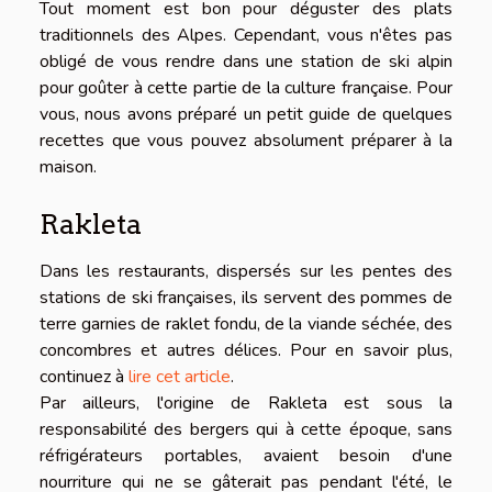
Tout moment est bon pour déguster des plats
traditionnels des Alpes. Cependant, vous n'êtes pas
obligé de vous rendre dans une station de ski alpin
pour goûter à cette partie de la culture française. Pour
vous, nous avons préparé un petit guide de quelques
recettes que vous pouvez absolument préparer à la
maison.
Rakleta
Dans les restaurants, dispersés sur les pentes des
stations de ski françaises, ils servent des pommes de
terre garnies de raklet fondu, de la viande séchée, des
concombres et autres délices. Pour en savoir plus,
continuez à
lire cet article
.
Par ailleurs, l'origine de Rakleta est sous la
responsabilité des bergers qui à cette époque, sans
réfrigérateurs portables, avaient besoin d'une
nourriture qui ne se gâterait pas pendant l'été, le