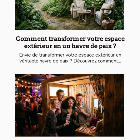
Comment transformer votre espace
extérieur en un havre de paix ?
Envie de transformer votre espace extérieur en
véritable havre de paix ? Découvrez comment...