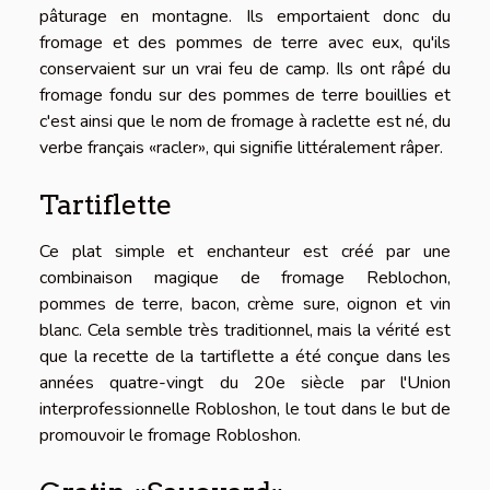
pâturage en montagne. Ils emportaient donc du
fromage et des pommes de terre avec eux, qu'ils
conservaient sur un vrai feu de camp. Ils ont râpé du
fromage fondu sur des pommes de terre bouillies et
c'est ainsi que le nom de fromage à raclette est né, du
verbe français «racler», qui signifie littéralement râper.
Tartiflette
Ce plat simple et enchanteur est créé par une
combinaison magique de fromage Reblochon,
pommes de terre, bacon, crème sure, oignon et vin
blanc. Cela semble très traditionnel, mais la vérité est
que la recette de la tartiflette a été conçue dans les
années quatre-vingt du 20e siècle par l'Union
interprofessionnelle Robloshon, le tout dans le but de
promouvoir le fromage Robloshon.