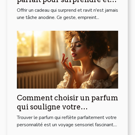
ravir ?
Offrir un cadeau qui surprend et ravit n'est jamais
une tâche anodine. Ce geste, empreint...
Comment choisir un parfum
qui souligne votre
personnalité?
Trouver le parfum qui reflète parfaitement votre
personnalité est un voyage sensoriel fascinant....