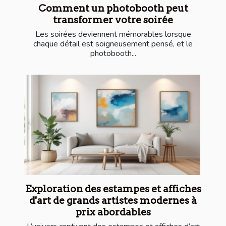
Comment un photobooth peut
transformer votre soirée
Les soirées deviennent mémorables lorsque
chaque détail est soigneusement pensé, et le
photobooth...
Exploration des estampes et affiches
d'art de grands artistes modernes à
prix abordables