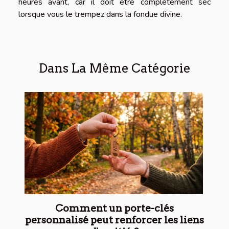
heures avant, car il doit être complètement sec
lorsque vous le trempez dans la fondue divine.
Dans La Même Catégorie
Comment un porte-clés
personnalisé peut renforcer les liens