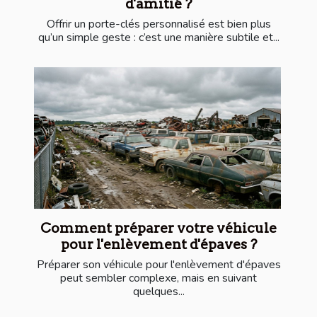
d'amitié ?
Offrir un porte-clés personnalisé est bien plus
qu’un simple geste : c’est une manière subtile et...
Comment préparer votre véhicule
pour l'enlèvement d'épaves ?
Préparer son véhicule pour l'enlèvement d'épaves
peut sembler complexe, mais en suivant
quelques...