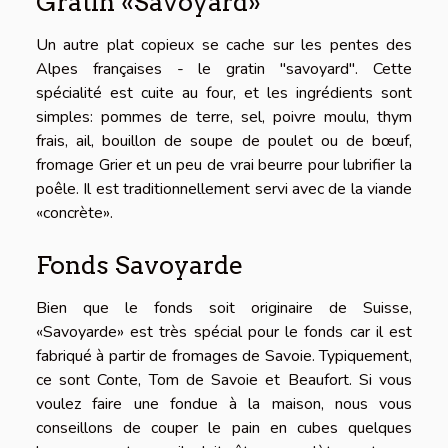
Gratin «Savoyard»
Un autre plat copieux se cache sur les pentes des
Alpes françaises - le gratin "savoyard". Cette
spécialité est cuite au four, et les ingrédients sont
simples: pommes de terre, sel, poivre moulu, thym
frais, ail, bouillon de soupe de poulet ou de bœuf,
fromage Grier et un peu de vrai beurre pour lubrifier la
poêle. Il est traditionnellement servi avec de la viande
«concrète».
Fonds Savoyarde
Bien que le fonds soit originaire de Suisse,
«Savoyarde» est très spécial pour le fonds car il est
fabriqué à partir de fromages de Savoie. Typiquement,
ce sont Conte, Tom de Savoie et Beaufort. Si vous
voulez faire une fondue à la maison, nous vous
conseillons de couper le pain en cubes quelques