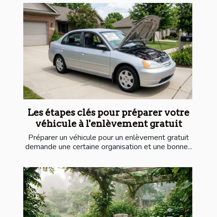
Les étapes clés pour préparer votre
véhicule à l'enlèvement gratuit
Préparer un véhicule pour un enlèvement gratuit
demande une certaine organisation et une bonne...