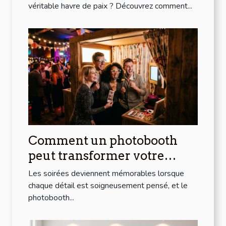
véritable havre de paix ? Découvrez comment...
Comment un photobooth
peut transformer votre
soirée
Les soirées deviennent mémorables lorsque
chaque détail est soigneusement pensé, et le
photobooth...