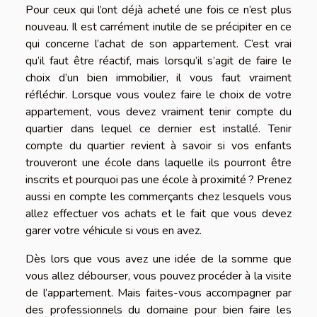
Pour ceux qui l’ont déjà acheté une fois ce n’est plus
nouveau. Il est carrément inutile de se précipiter en ce
qui concerne l’achat de son appartement. C’est vrai
qu’il faut être réactif, mais lorsqu’il s’agit de faire le
choix d’un bien immobilier, il vous faut vraiment
réfléchir. Lorsque vous voulez faire le choix de votre
appartement, vous devez vraiment tenir compte du
quartier dans lequel ce dernier est installé. Tenir
compte du quartier revient à savoir si vos enfants
trouveront une école dans laquelle ils pourront être
inscrits et pourquoi pas une école à proximité ? Prenez
aussi en compte les commerçants chez lesquels vous
allez effectuer vos achats et le fait que vous devez
garer votre véhicule si vous en avez.
Dès lors que vous avez une idée de la somme que
vous allez débourser, vous pouvez procéder à la visite
de l’appartement. Mais faites-vous accompagner par
des professionnels du domaine pour bien faire les