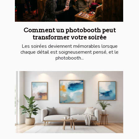
Comment un photobooth peut
transformer votre soirée
Les soirées deviennent mémorables lorsque
chaque détail est soigneusement pensé, et le
photobooth...