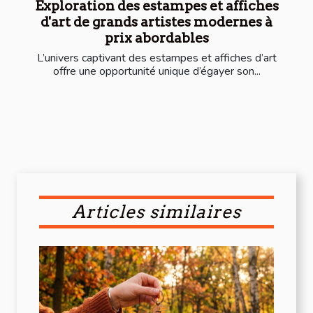
Exploration des estampes et affiches
d'art de grands artistes modernes à
prix abordables
L’univers captivant des estampes et affiches d’art
offre une opportunité unique d’égayer son...
Articles similaires