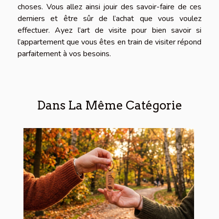
choses. Vous allez ainsi jouir des savoir-faire de ces
derniers et être sûr de l’achat que vous voulez
effectuer. Ayez l’art de visite pour bien savoir si
l’appartement que vous êtes en train de visiter répond
parfaitement à vos besoins.
Dans La Même Catégorie