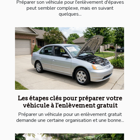
Préparer son véhicule pour l'enlèvement d'épaves
peut sembler complexe, mais en suivant
quelques...
Les étapes clés pour préparer votre
véhicule à l'enlèvement gratuit
Préparer un véhicule pour un enlèvement gratuit
demande une certaine organisation et une bonne...