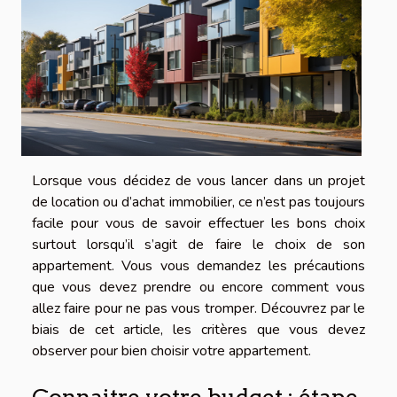
Lorsque vous décidez de vous lancer dans un projet
de location ou d’achat immobilier, ce n’est pas toujours
facile pour vous de savoir effectuer les bons choix
surtout lorsqu’il s’agit de faire le choix de son
appartement. Vous vous demandez les précautions
que vous devez prendre ou encore comment vous
allez faire pour ne pas vous tromper. Découvrez par le
biais de cet article, les critères que vous devez
observer pour bien choisir votre appartement.
Connaitre votre budget : étape