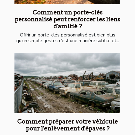
Comment un porte-clés
personnalisé peut renforcer les liens
d'amitié ?
Offrir un porte-clés personnalisé est bien plus
qu’un simple geste : c’est une manière subtile et...
Comment préparer votre véhicule
pour l'enlèvement d'épaves ?