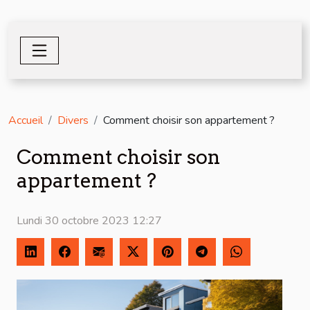
Accueil
Divers
Comment choisir son appartement ?
Comment choisir son
appartement ?
Lundi 30 octobre 2023 12:27