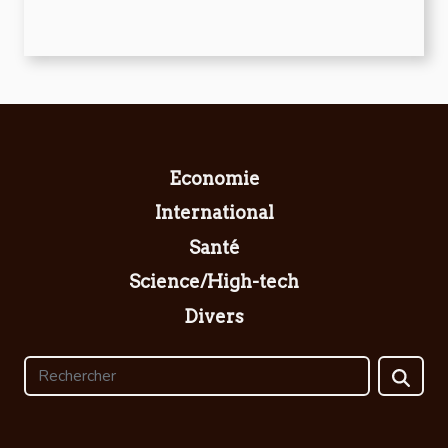
Economie
International
Santé
Science/High-tech
Divers