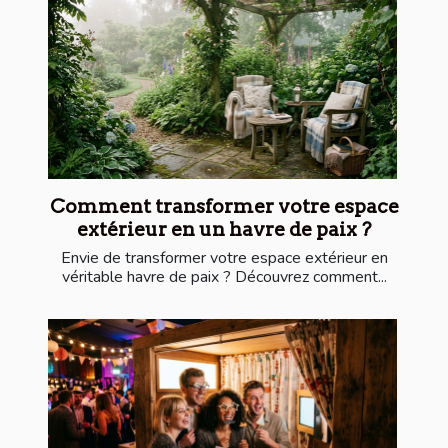
Comment transformer votre espace
extérieur en un havre de paix ?
Envie de transformer votre espace extérieur en
véritable havre de paix ? Découvrez comment...