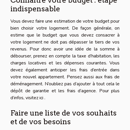
indispensable
Vous devez faire une estimation de votre budget pour
bien choisir votre logement. De façon générale, on
estime que le budget que vous devez consacrer à
votre logement ne doit pas dépasser le tiers de vos
revenus. Pour donc avoir une idée de la somme à
débourser, prenez en compte la taxe d’habitation, les
charges locatives et les dépenses courantes. Vous
devez également anticiper les frais d’entrée dans
votre nouvel appartement. Pensez aussi aux frais de
déménagement. N’oubliez pas d’ajouter à tout cela le
dépôt de garantie et les frais d’agence. Pour plus
d’infos,
visitez ici
.
Faire une liste de vos souhaits
et de vos besoins